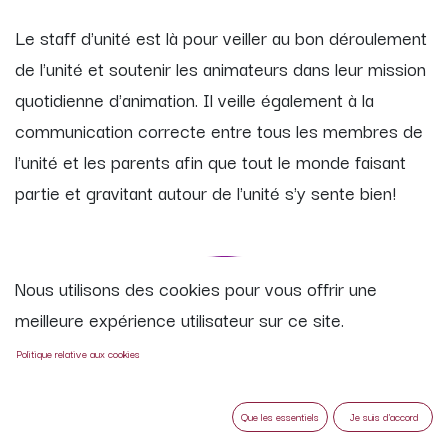
Le staff d'unité est là pour veiller au bon déroulement
de l'unité et soutenir les animateurs dans leur mission
quotidienne d'animation. Il veille également à la
communication correcte entre tous les membres de
l'unité et les parents afin que tout le monde faisant
partie et gravitant autour de l'unité s'y sente bien!
Nous utilisons des cookies pour vous offrir une
meilleure expérience utilisateur sur ce site.
Politique relative aux cookies
Que les essentiels
Je suis d'accord