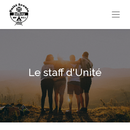
Le staff d'Unité